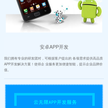
安卓APP开发
我们拥有专业的研发团对，可根据客户提出的 各项需求提供高品质
APP开发解决方案！使得企 业服务更加便捷智能，提示企业品牌价
值。