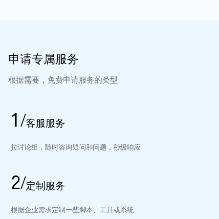
申请专属服务
根据需要，免费申请服务的类型
1/
客服服务
拉讨论组，随时咨询疑问和问题，秒级响应
2/
定制服务
根据企业需求定制一些脚本、工具或系统