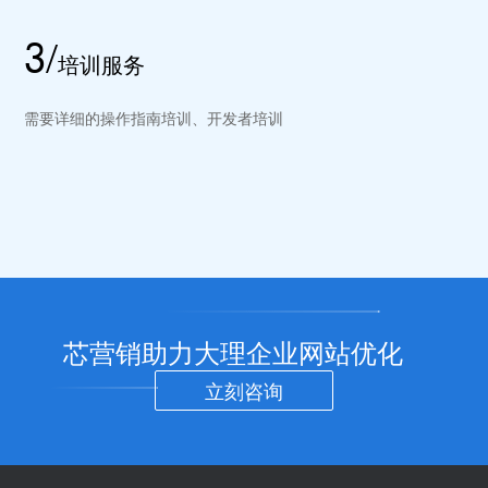
3/
培训服务
需要详细的操作指南培训、开发者培训
芯营销助力大理企业网站优化
立刻咨询