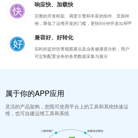
响应快、加载快
完整的开发框架、调度引擎和丰富的组件、页面样
例，降低了运维开发的门槛，更快5分钟开发出APP
兼容好、好转化
实时的监控告警视图展示及业务健康度分析，用户
可定制配置业务的各类数据采集与展示
属于你的APP应用
灵活的产品架构，您既可使用平台上的工具和系统快速运
维，也可自建运维工具和系统