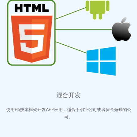
混合开发
使用H5技术框架开发APP应用，适合于创业公司或者资金短缺的公
司。