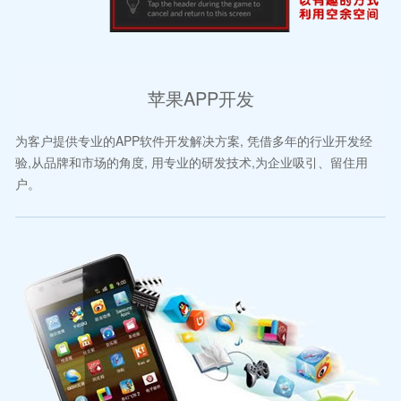
苹果APP开发
为客户提供专业的APP软件开发解决方案, 凭借多年的行业开发经
验,从品牌和市场的角度, 用专业的研发技术,为企业吸引、留住用
户。