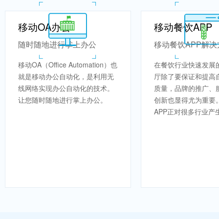
移动OA办公
移动餐饮APP
随时随地进行掌上办公
移动餐饮APP解决
移动OA（Office Automation）也
在餐饮行业快速发展
就是移动办公自动化，是利用无
厅除了要保证和提高
线网络实现办公自动化的技术。
质量，品牌的推广、
让您随时随地进行掌上办公。
创新也显得尤为重要
APP正对很多行业产