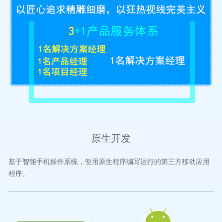
原生开发
基于智能手机操作系统，使用原生程序编写运行的第三方移动应用
程序。