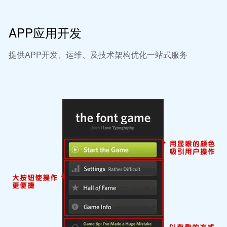
APP应用开发
提供APP开发、运维、及技术架构优化一站式服务