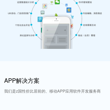
APP解决方案
我们是z国性价比居前的、移动APP应用软件开发服务商